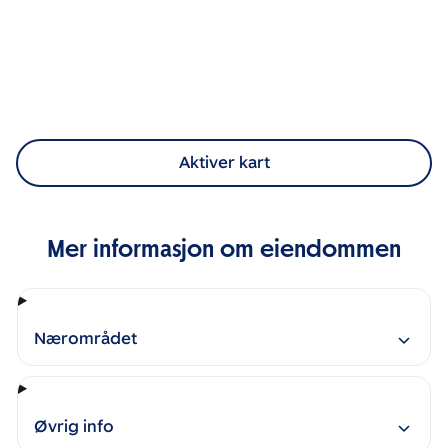
Aktiver kart
Mer informasjon om eiendommen
Nærområdet
Øvrig info