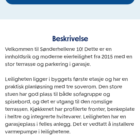
Beskrivelse
Velkommen til Sønderhellene 10! Dette er en 
innholdsrik og moderne eierleilighet fra 2015 med en 
stor terrasse og parkering i garasje.

Leiligheten ligger i byggets første etasje og har en 
praktisk planløsning med tre soverom. Den store 
stuen har god plass til både sofagruppe og 
spisebord, og det er utgang til den romslige 
terrassen. Kjøkkenet har profilerte fronter, benkeplate 
i heltre og integrerte hvitevarer. Leiligheten har en 
garasjeplass i felles anlegg. Det er vedtatt å installere 
varmepumpe i leilighetene.
