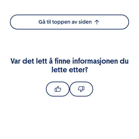
Gå til toppen av siden
Var det lett å finne informasjonen du
lette etter?