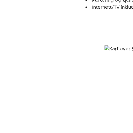
Internett/TV inklud