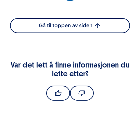
Gå til toppen av siden
Var det lett å finne informasjonen du
lette etter?