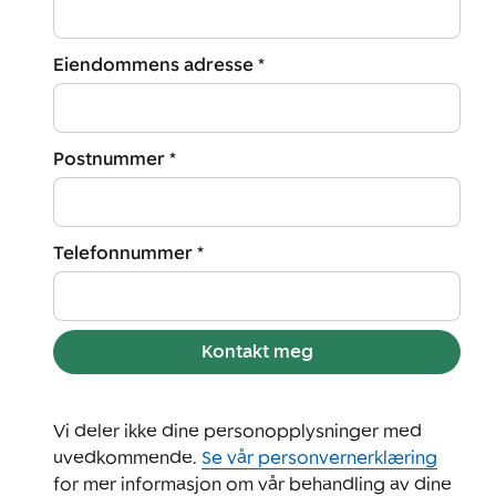
Eiendommens adresse *
Postnummer *
Telefonnummer *
Kontakt meg
Vi deler ikke dine personopplysninger med
uvedkommende.
Se vår personvernerklæring
for mer informasjon om vår behandling av dine