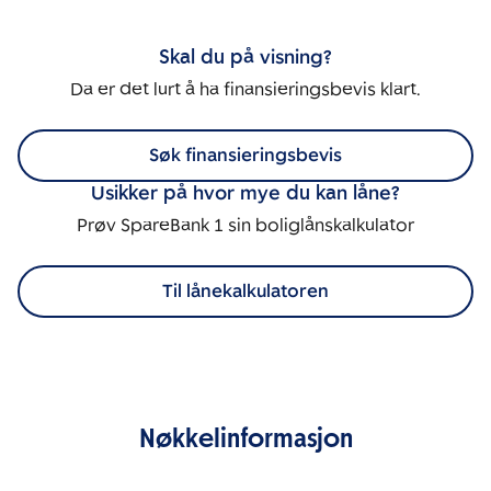
Skal du på visning?
Da er det lurt å ha finansieringsbevis klart.
Søk finansieringsbevis
Usikker på hvor mye du kan låne?
Prøv SpareBank 1 sin boliglånskalkulator
Til lånekalkulatoren
Nøkkelinformasjon