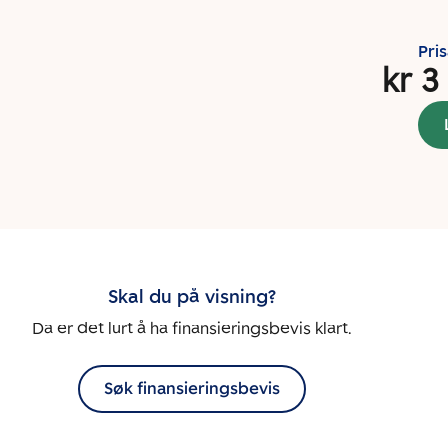
Pri
kr 3
Skal du på visning?
Da er det lurt å ha finansieringsbevis klart.
Søk finansieringsbevis