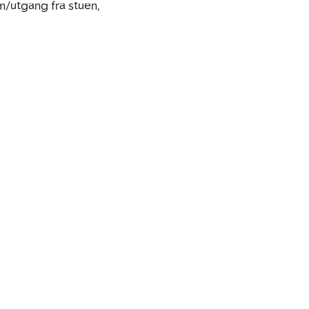
/utgang fra stuen, 