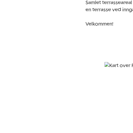
Samlet terrasseareal
en terrasse ved inng
Velkommen!