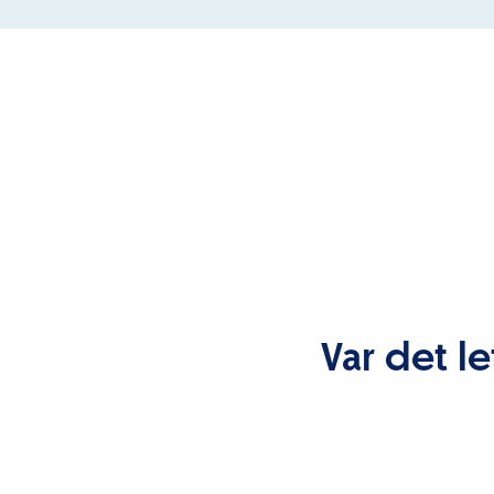
Var det le