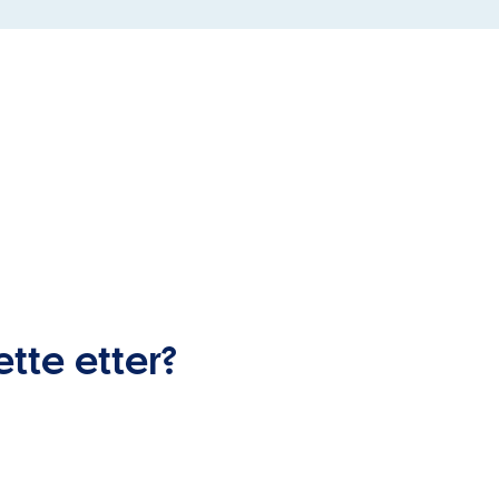
ette etter?