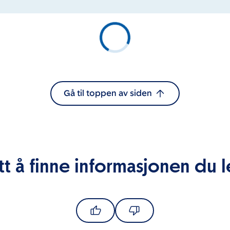
Gå til toppen av siden
tt å finne informasjonen du l