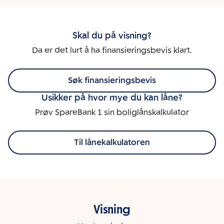
Skal du på visning?
Da er det lurt å ha finansieringsbevis klart.
Søk finansieringsbevis
Usikker på hvor mye du kan låne?
Prøv SpareBank 1 sin boliglånskalkulator
Til lånekalkulatoren
Visning