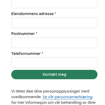
Eiendommens adresse *
Postnummer *
Telefonnummer *
Kontakt meg
Vi deler ikke dine personopplysninger med
uvedkommende.
Se vår personvernerklæring
for mer informasjon om vår behandling av dine