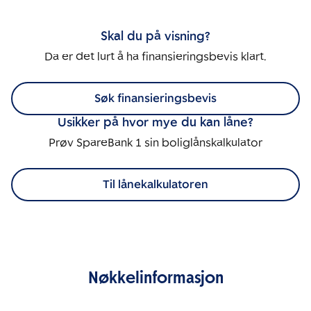
Skal du på visning?
Da er det lurt å ha finansieringsbevis klart.
Søk finansieringsbevis
Usikker på hvor mye du kan låne?
Prøv SpareBank 1 sin boliglånskalkulator
Til lånekalkulatoren
Nøkkelinformasjon