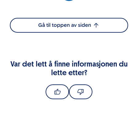
Gå til toppen av siden
Var det lett å finne informasjonen du
lette etter?