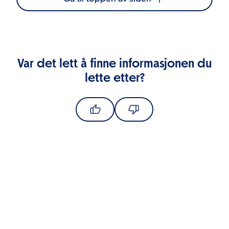
Var det lett å finne informasjonen du
lette etter?