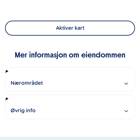
Aktiver kart
Mer informasjon om eiendommen
Nærområdet
Øvrig info