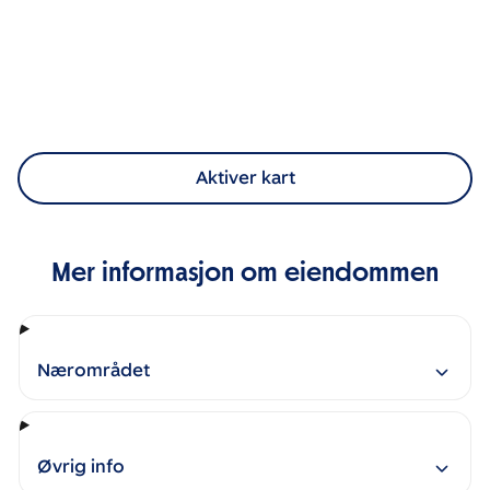
Aktiver kart
Mer informasjon om eiendommen
Nærområdet
Øvrig info