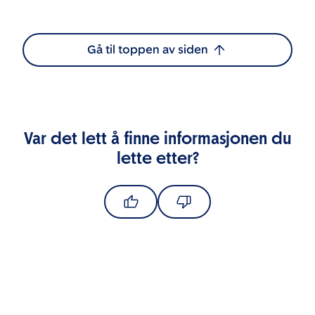
Gå til toppen av siden
Var det lett å finne informasjonen du
lette etter?