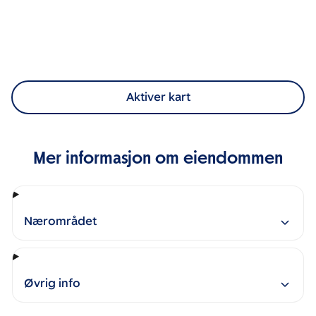
Aktiver kart
Mer informasjon om eiendommen
Nærområdet
Øvrig info