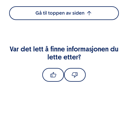
Gå til toppen av siden
Var det lett å finne informasjonen du
lette etter?