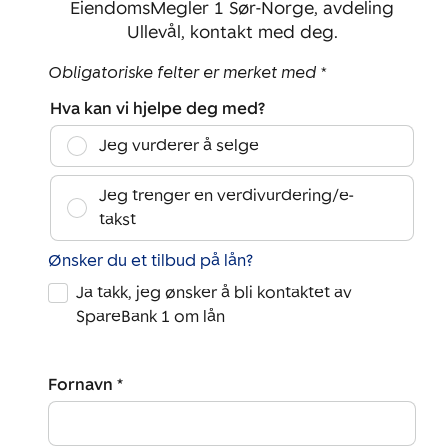
EiendomsMegler 1 Sør-Norge, avdeling
Ullevål, kontakt med deg.
Obligatoriske felter er merket med *
Hva kan vi hjelpe deg med?
Jeg vurderer å selge
Jeg trenger en verdivurdering/e-
takst
Ønsker du et tilbud på lån?
Ja takk, jeg ønsker å bli kontaktet av
SpareBank 1 om lån
Fornavn *