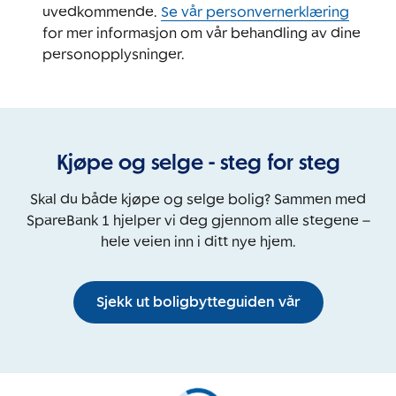
uvedkommende.
Se vår personvernerklæring
for mer informasjon om vår behandling av dine
personopplysninger.
Kjøpe og selge - steg for steg
Skal du både kjøpe og selge bolig? Sammen med
SpareBank 1 hjelper vi deg gjennom alle stegene –
hele veien inn i ditt nye hjem.
Sjekk ut boligbytteguiden vår