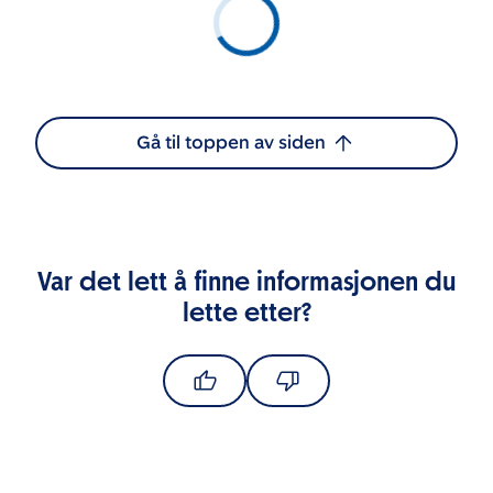
Gå til toppen av siden
Var det lett å finne informasjonen du
lette etter?