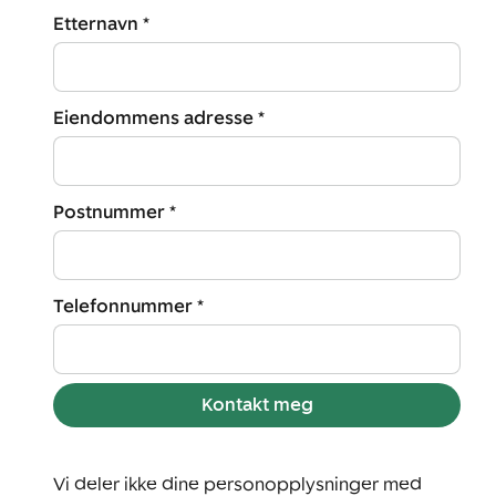
Etternavn *
Eiendommens adresse *
Postnummer *
Telefonnummer *
Kontakt meg
Vi deler ikke dine personopplysninger med