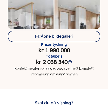
Åpne bildegalleri
Prisantydning
kr 1 990 000
Totalpris
kr 2 038 340
Kontakt megler for salgsoppgave med komplett
informasjon om eiendommen
Skal du på visning?