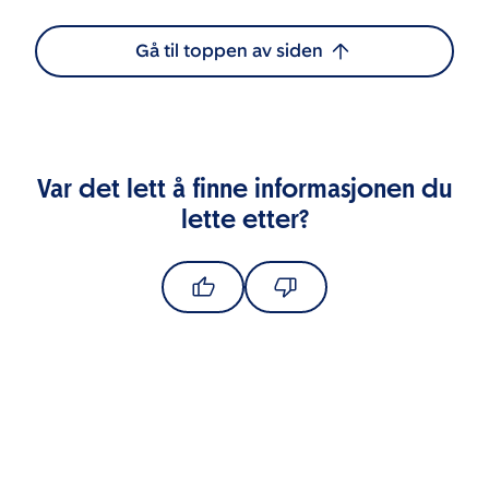
Gå til toppen av siden
Var det lett å finne informasjonen du
lette etter?