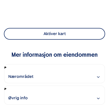
Aktiver kart
Mer informasjon om eiendommen
Nærområdet
Øvrig info