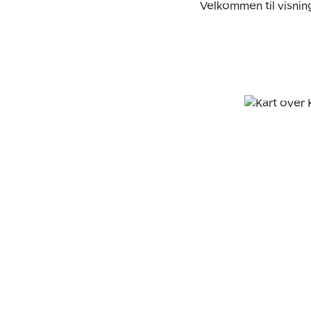
Velkommen til visnin