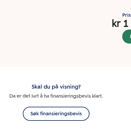
Pri
kr 1
Skal du på visning?
Da er det lurt å ha finansieringsbevis klart.
Søk finansieringsbevis