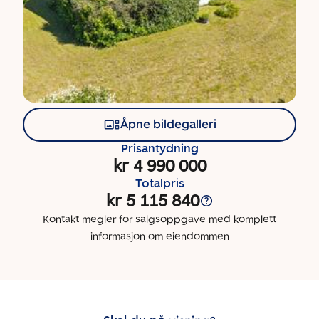
Åpne bildegalleri
Prisantydning
kr 4 990 000
Totalpris
kr 5 115 840
Kontakt megler for salgsoppgave med komplett
informasjon om eiendommen