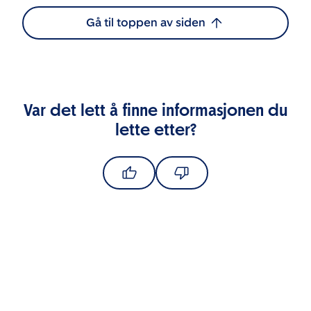
Gå til toppen av siden
Var det lett å finne informasjonen du
lette etter?