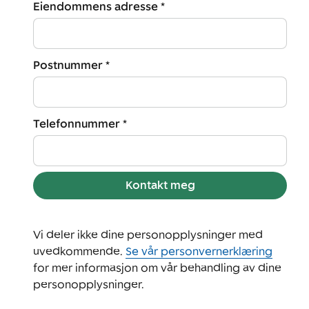
Eiendommens adresse *
Postnummer *
Telefonnummer *
Kontakt meg
Vi deler ikke dine personopplysninger med
uvedkommende.
Se vår personvernerklæring
for mer informasjon om vår behandling av dine
personopplysninger.