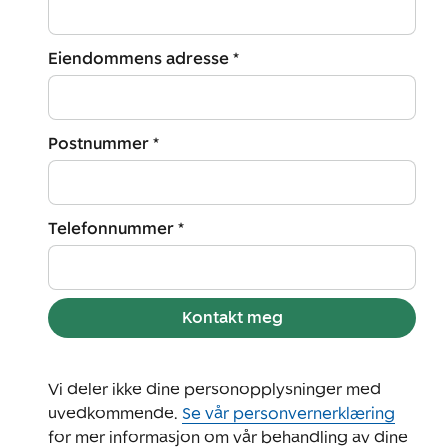
Eiendommens adresse *
Postnummer *
Telefonnummer *
Kontakt meg
Vi deler ikke dine personopplysninger med
uvedkommende.
Se vår personvernerklæring
for mer informasjon om vår behandling av dine