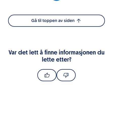
Gå til toppen av siden
Var det lett å finne informasjonen du
lette etter?