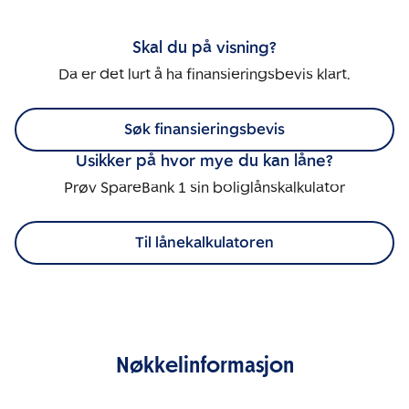
Skal du på visning?
Da er det lurt å ha finansieringsbevis klart.
Søk finansieringsbevis
Usikker på hvor mye du kan låne?
Prøv SpareBank 1 sin boliglånskalkulator
Til lånekalkulatoren
Nøkkelinformasjon