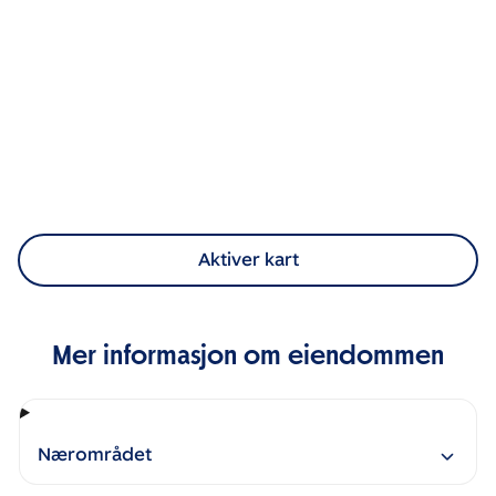
Aktiver kart
Mer informasjon om eiendommen
Nærområdet