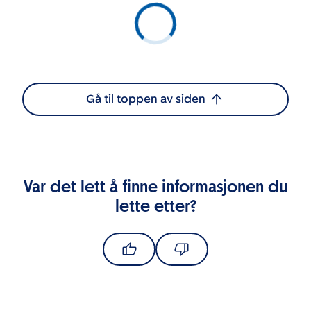
Gå til toppen av siden
Var det lett å finne informasjonen du
lette etter?