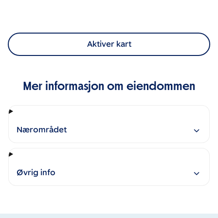
Aktiver kart
Mer informasjon om eiendommen
Nærområdet
Øvrig info