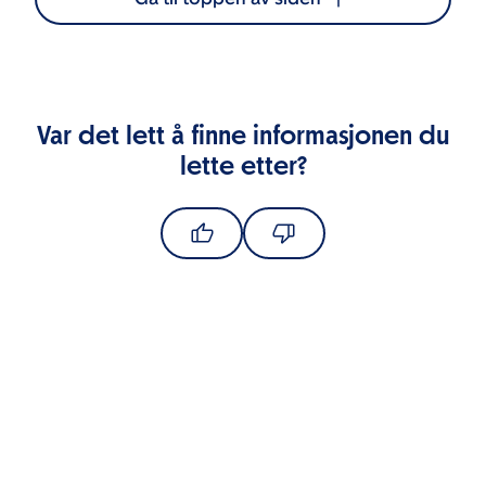
Var det lett å finne informasjonen du
lette etter?