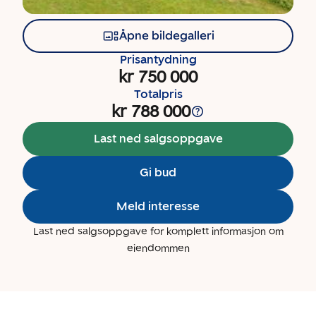
Åpne bildegalleri
Prisantydning
kr 750 000
Totalpris
kr 788 000
Last ned salgsoppgave
Gi bud
Meld interesse
Last ned salgsoppgave for komplett informasjon om
eiendommen