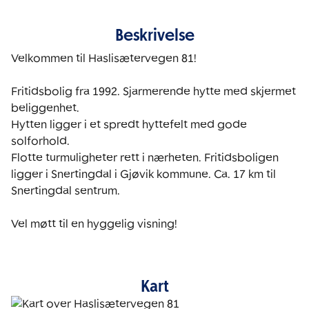
Beskrivelse
Velkommen til Haslisætervegen 81!

Fritidsbolig fra 1992. Sjarmerende hytte med skjermet 
beliggenhet. 

Hytten ligger i et spredt hyttefelt med gode 
solforhold. 

Flotte turmuligheter rett i nærheten. Fritidsboligen 
ligger i Snertingdal i Gjøvik kommune. Ca. 17 km til 
Snertingdal sentrum. 

Vel møtt til en hyggelig visning!
Kart