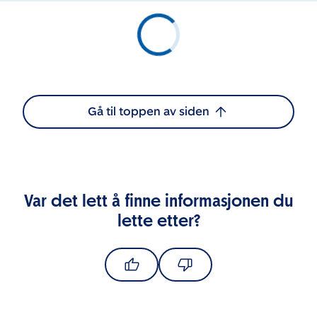
Gå til toppen av siden
Var det lett å finne informasjonen du
lette etter?