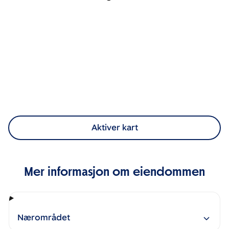
Aktiver kart
Mer informasjon om eiendommen
Nærområdet