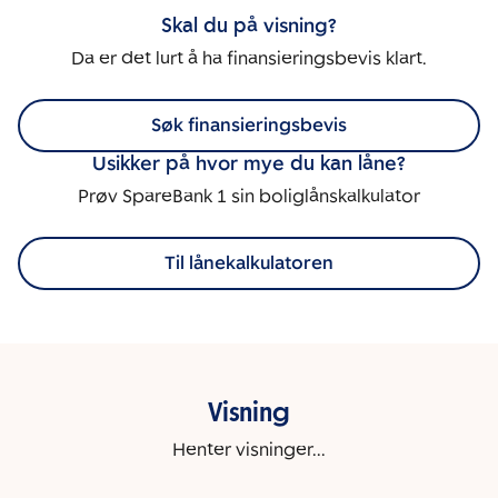
Skal du på visning?
Da er det lurt å ha finansieringsbevis klart.
Søk finansieringsbevis
Usikker på hvor mye du kan låne?
Prøv SpareBank 1 sin boliglånskalkulator
Til lånekalkulatoren
Visning
Henter visninger...