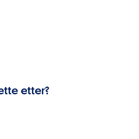
ette etter?