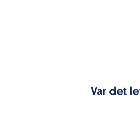
Var det le