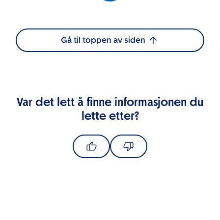
Gå til toppen av siden
Var det lett å finne informasjonen du
lette etter?