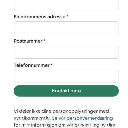
Eiendommens adresse *
Postnummer *
Telefonnummer *
Kontakt meg
Vi deler ikke dine personopplysninger med
uvedkommende.
Se vår personvernerklæring
for mer informasjon om vår behandling av dine