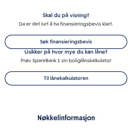
Skal du på visning?
Da er det lurt å ha finansieringsbevis klart.
Søk finansieringsbevis
Usikker på hvor mye du kan låne?
Prøv SpareBank 1 sin boliglånskalkulator
Til lånekalkulatoren
Nøkkelinformasjon