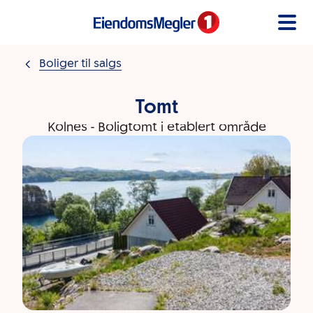
Gå til innholdet
Boliger til salgs
Tomt
Kolnes - Boligtomt i etablert område