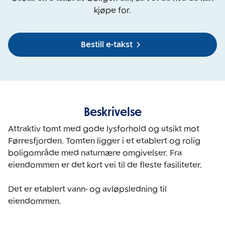
kjøpe for.
Bestill e-takst
Beskrivelse
Attraktiv tomt med gode lysforhold og utsikt mot 
Førresfjorden. Tomten ligger i et etablert og rolig 
boligområde med naturnære omgivelser. Fra 
eiendommen er det kort vei til de fleste fasiliteter. 

Det er etablert vann- og avløpsledning til 
eiendommen. 