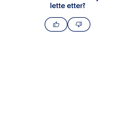
lette etter?