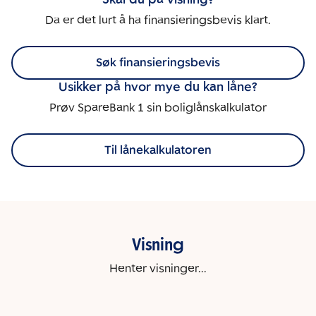
Da er det lurt å ha finansieringsbevis klart.
Søk finansieringsbevis
Usikker på hvor mye du kan låne?
Prøv SpareBank 1 sin boliglånskalkulator
Til lånekalkulatoren
Visning
Henter visninger...