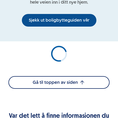
hele veien inn i ditt nye hjem.
Sjekk ut boligbytteguiden vår
Gå til toppen av siden
Var det lett å finne informasjonen du