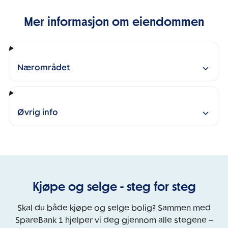
Mer informasjon om eiendommen
Nærområdet
Øvrig info
Kjøpe og selge - steg for steg
Skal du både kjøpe og selge bolig? Sammen med
SpareBank 1 hjelper vi deg gjennom alle stegene –