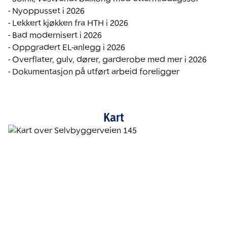
- Nyoppusset i 2026

- Lekkert kjøkken fra HTH i 2026

- Bad modernisert i 2026

- Oppgradert EL-anlegg i 2026

- Overflater, gulv, dører, garderobe med mer i 2026

Kart