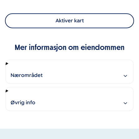
Aktiver kart
Mer informasjon om eiendommen
Nærområdet
Øvrig info