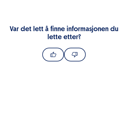
Var det lett å finne informasjonen du
lette etter?