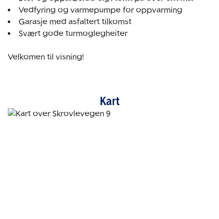
Vedfyring og varmepumpe for oppvarming
Garasje med asfaltert tilkomst
Svært gode turmoglegheiter

Velkomen til visning!
Kart