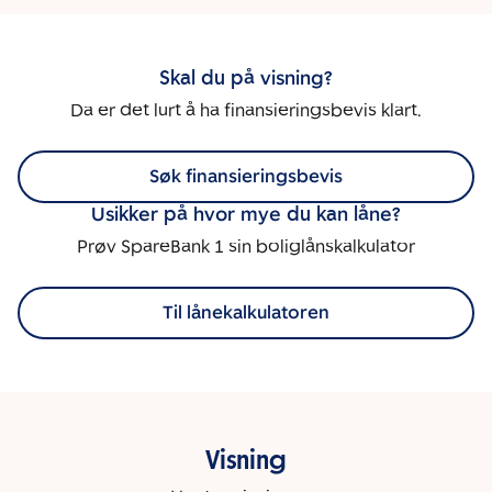
Skal du på visning?
Da er det lurt å ha finansieringsbevis klart.
Søk finansieringsbevis
Usikker på hvor mye du kan låne?
Prøv SpareBank 1 sin boliglånskalkulator
Til lånekalkulatoren
Visning