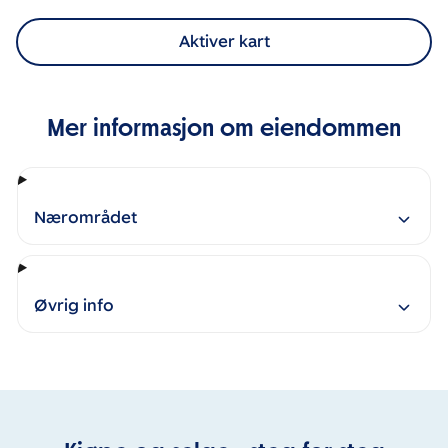
Aktiver kart
Mer informasjon om eiendommen
Nærområdet
Øvrig info