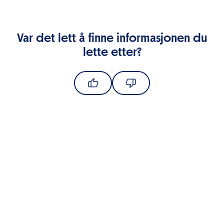
Var det lett å finne informasjonen du
lette etter?