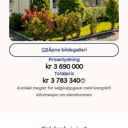
Åpne bildegalleri
Prisantydning
kr 3 690 000
Totalpris
kr 3 783 340
Kontakt megler for salgsoppgave med komplett
informasjon om eiendommen