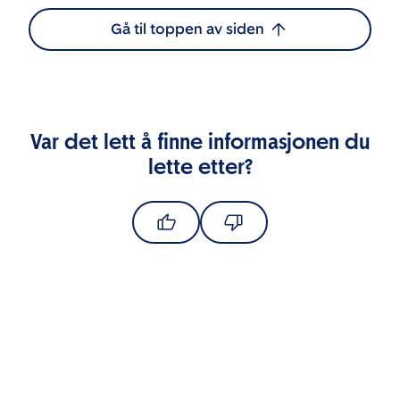
Gå til toppen av siden
Var det lett å finne informasjonen du
lette etter?