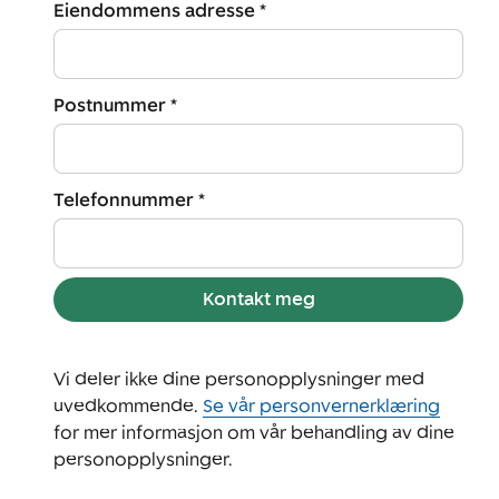
Eiendommens adresse *
Postnummer *
Telefonnummer *
Kontakt meg
Vi deler ikke dine personopplysninger med
uvedkommende.
Se vår personvernerklæring
for mer informasjon om vår behandling av dine
personopplysninger.