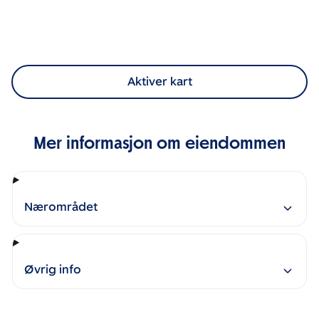
Aktiver kart
Mer informasjon om eiendommen
Nærområdet
Øvrig info