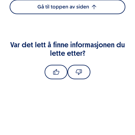
Gå til toppen av siden
Var det lett å finne informasjonen du
lette etter?