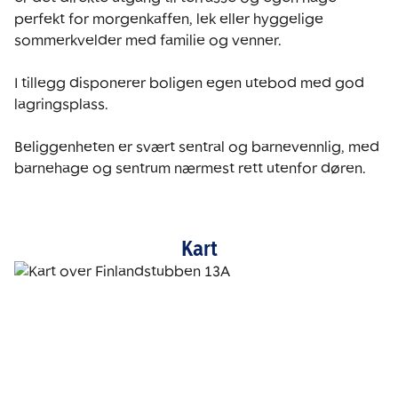
perfekt for morgenkaffen, lek eller hyggelige 
sommerkvelder med familie og venner.

I tillegg disponerer boligen egen utebod med god 
lagringsplass.

Beliggenheten er svært sentral og barnevennlig, med 
barnehage og sentrum nærmest rett utenfor døren. 
Kart