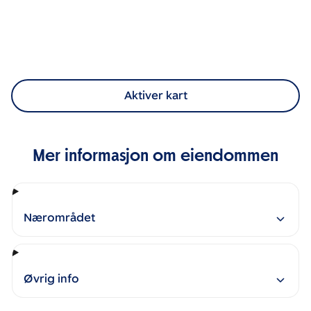
Aktiver kart
Mer informasjon om eiendommen
Nærområdet
Øvrig info