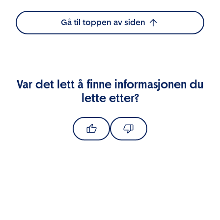
Gå til toppen av siden
Var det lett å finne informasjonen du
lette etter?