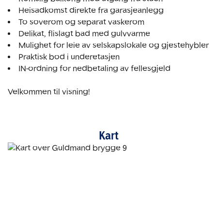
Heisadkomst direkte fra garasjeanlegg
To soverom og separat vaskerom
Delikat, flislagt bad med gulvvarme
Mulighet for leie av selskapslokale og gjestehybler
Praktisk bod i underetasjen
IN-ordning for nedbetaling av fellesgjeld

Velkommen til visning!
Kart