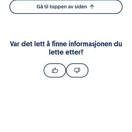
Gå til toppen av siden
Var det lett å finne informasjonen du
lette etter?