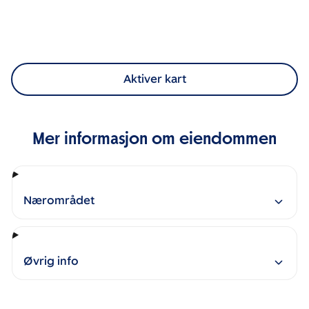
Aktiver kart
Mer informasjon om eiendommen
Nærområdet
Øvrig info