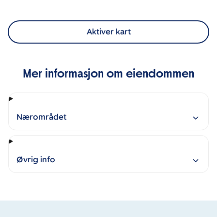
Aktiver kart
Mer informasjon om eiendommen
Nærområdet
Øvrig info