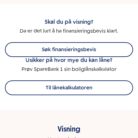
Skal du på visning?
Da er det lurt å ha finansieringsbevis klart.
Søk finansieringsbevis
Usikker på hvor mye du kan låne?
Prøv SpareBank 1 sin boliglånskalkulator
Til lånekalkulatoren
Visning