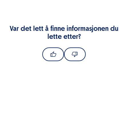
Var det lett å finne informasjonen du
lette etter?