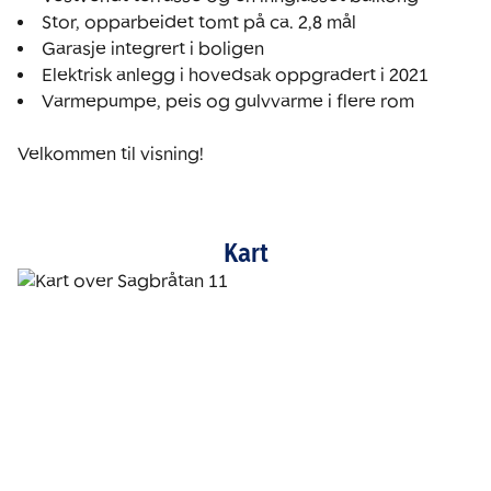
Varmepumpe, peis og gulvvarme i flere rom

Velkommen til visning!
Kart