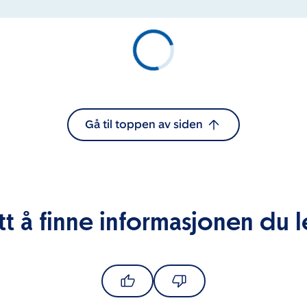
Gå til toppen av siden
tt å finne informasjonen du l