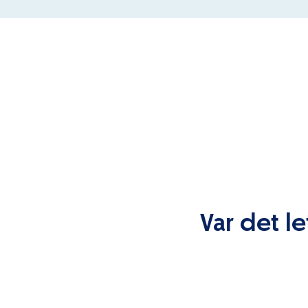
Var det le