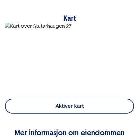
Kart
Aktiver kart
Mer informasjon om eiendommen