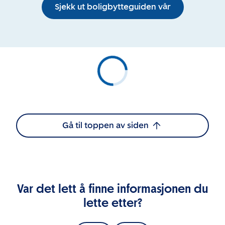
Sjekk ut boligbytteguiden vår
Gå til toppen av siden
Var det lett å finne informasjonen du
lette etter?