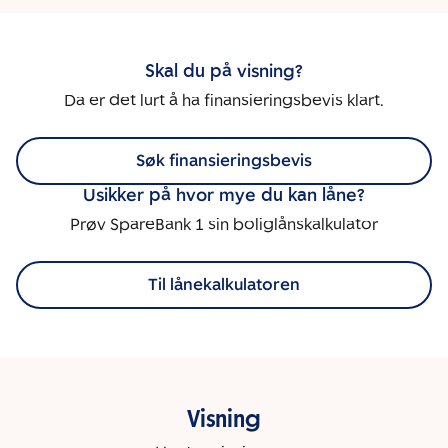
Skal du på visning?
Da er det lurt å ha finansieringsbevis klart.
Søk finansieringsbevis
Usikker på hvor mye du kan låne?
Prøv SpareBank 1 sin boliglånskalkulator
Til lånekalkulatoren
Visning