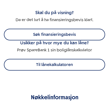
Skal du på visning?
Da er det lurt å ha finansieringsbevis klart.
Søk finansieringsbevis
Usikker på hvor mye du kan låne?
Prøv SpareBank 1 sin boliglånskalkulator
Til lånekalkulatoren
Nøkkelinformasjon