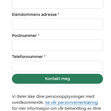
Eiendommens adresse *
Postnummer *
Telefonnummer *
Kontakt meg
Vi deler ikke dine personopplysninger med
uvedkommende.
Se vår personvernerklæring
for mer informasjon om vår behandling av dine