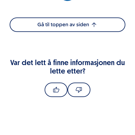
Gå til toppen av siden
Var det lett å finne informasjonen du
lette etter?