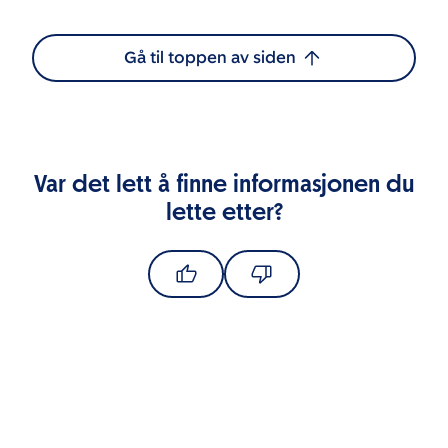
Gå til toppen av siden
Var det lett å finne informasjonen du
lette etter?