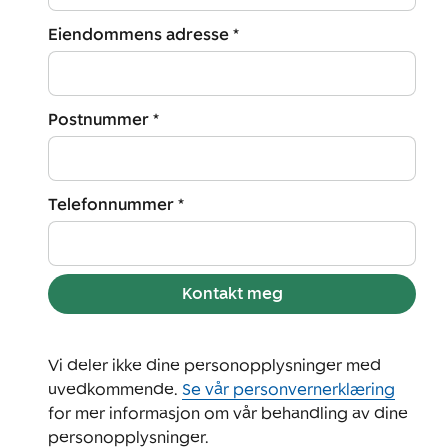
Eiendommens adresse *
Postnummer *
Telefonnummer *
Kontakt meg
Vi deler ikke dine personopplysninger med
uvedkommende.
Se vår personvernerklæring
for mer informasjon om vår behandling av dine
personopplysninger.