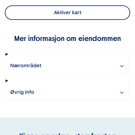
Aktiver kart
Mer informasjon om eiendommen
Nærområdet
Øvrig info