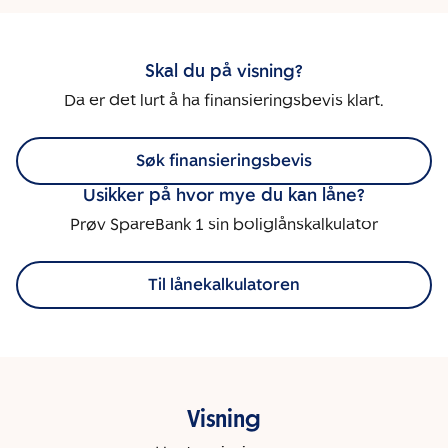
Skal du på visning?
Da er det lurt å ha finansieringsbevis klart.
Søk finansieringsbevis
Usikker på hvor mye du kan låne?
Prøv SpareBank 1 sin boliglånskalkulator
Til lånekalkulatoren
Visning