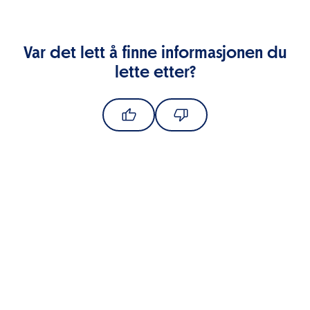
Var det lett å finne informasjonen du
lette etter?