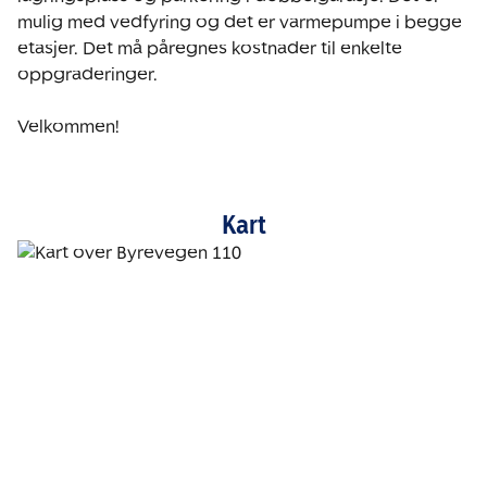
mulig med vedfyring og det er varmepumpe i begge 
etasjer. Det må påregnes kostnader til enkelte 
oppgraderinger. 

Velkommen!
Kart