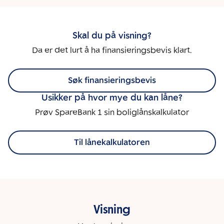
Skal du på visning?
Da er det lurt å ha finansieringsbevis klart.
Søk finansieringsbevis
Usikker på hvor mye du kan låne?
Prøv SpareBank 1 sin boliglånskalkulator
Til lånekalkulatoren
Visning