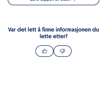
Var det lett å finne informasjonen du
lette etter?