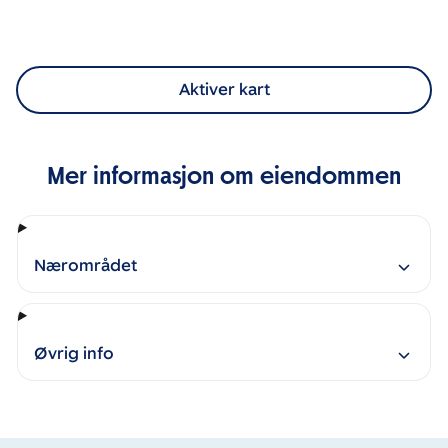
Aktiver kart
Mer informasjon om eiendommen
Nærområdet
Øvrig info