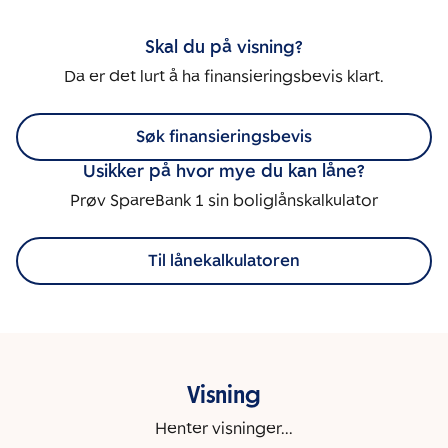
Skal du på visning?
Da er det lurt å ha finansieringsbevis klart.
Søk finansieringsbevis
Usikker på hvor mye du kan låne?
Prøv SpareBank 1 sin boliglånskalkulator
Til lånekalkulatoren
Visning
Henter visninger...