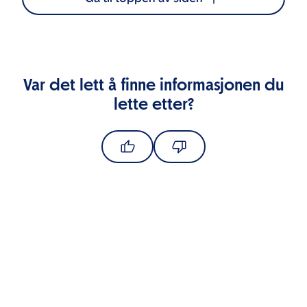
Var det lett å finne informasjonen du
lette etter?