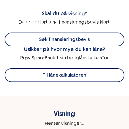
Skal du på visning?
Da er det lurt å ha finansieringsbevis klart.
Søk finansieringsbevis
Usikker på hvor mye du kan låne?
Prøv SpareBank 1 sin boliglånskalkulator
Til lånekalkulatoren
Visning
Henter visninger...