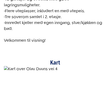
lagringsmuligheter.

-Flere uteplasser, inkludert en med utepeis.

-Tre soverom samlet i 2. etasje.

-Innredet kjeller med egen inngang, stue/kjøkken og 
bad.

Velkommen til visning!
Kart