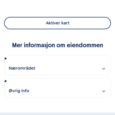
Aktiver kart
Mer informasjon om eiendommen
Nærområdet
Øvrig info