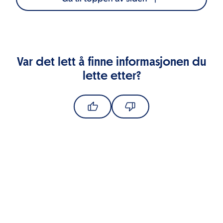
Var det lett å finne informasjonen du
lette etter?