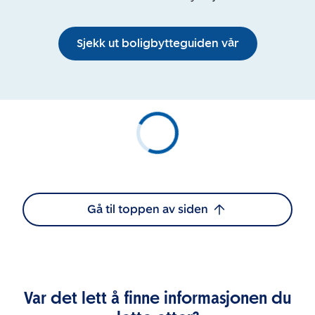
Sjekk ut boligbytteguiden vår
Gå til toppen av siden
Var det lett å finne informasjonen du