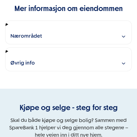
Mer informasjon om eiendommen
Nærområdet
Øvrig info
Kjøpe og selge - steg for steg
Skal du både kjøpe og selge bolig? Sammen med
SpareBank 1 hjelper vi deg gjennom alle stegene –
hele veien inn i ditt nye hjem.