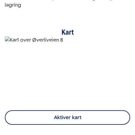
Kart
Aktiver kart