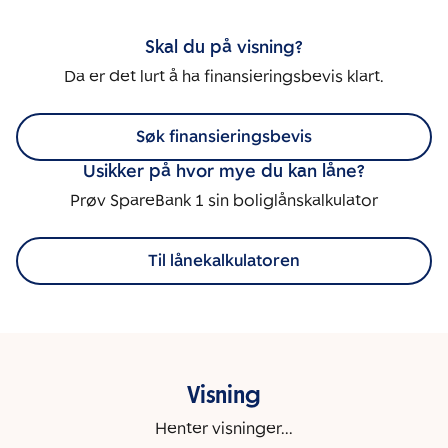
Skal du på visning?
Da er det lurt å ha finansieringsbevis klart.
Søk finansieringsbevis
Usikker på hvor mye du kan låne?
Prøv SpareBank 1 sin boliglånskalkulator
Til lånekalkulatoren
Visning
Henter visninger...