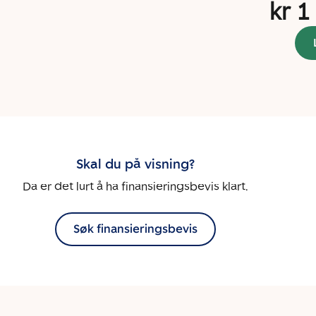
kr 1
Skal du på visning?
Da er det lurt å ha finansieringsbevis klart.
Søk finansieringsbevis