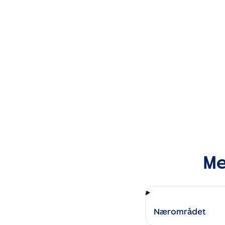
Me
Nærområdet