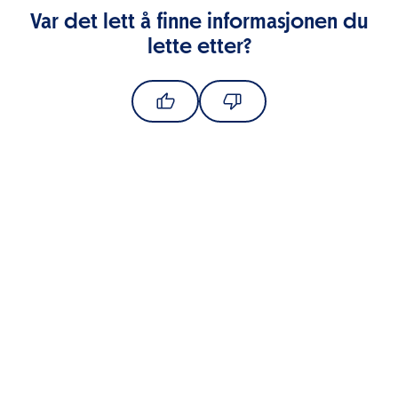
Var det lett å finne informasjonen du
lette etter?