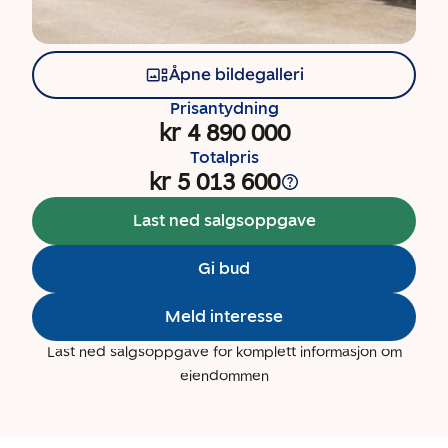
Åpne bildegalleri
Prisantydning
kr 4 890 000
Totalpris
kr 5 013 600
Last ned salgsoppgave
Gi bud
Meld interesse
Last ned salgsoppgave for komplett informasjon om
eiendommen