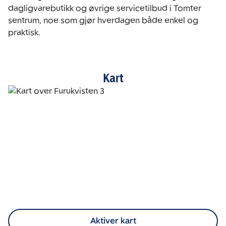
dagligvarebutikk og øvrige servicetilbud i Tomter 
sentrum, noe som gjør hverdagen både enkel og 
praktisk.  
Kart
Aktiver kart