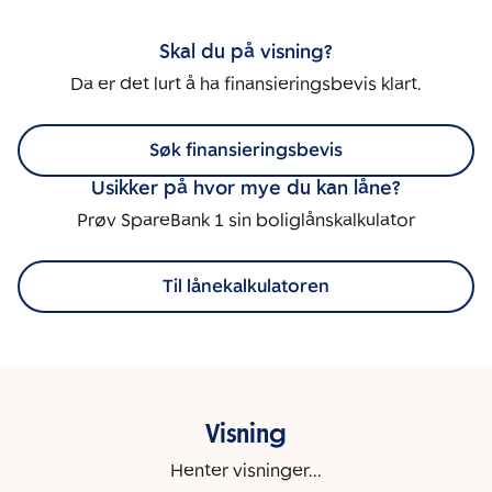
Skal du på visning?
Da er det lurt å ha finansieringsbevis klart.
Søk finansieringsbevis
Usikker på hvor mye du kan låne?
Prøv SpareBank 1 sin boliglånskalkulator
Til lånekalkulatoren
Visning
Henter visninger...