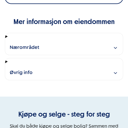
Mer informasjon om eiendommen
Nærområdet
Øvrig info
Kjøpe og selge - steg for steg
Skal du både kjøpe og selge bolig? Sammen med