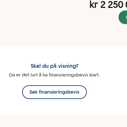
kr 2 250
Skal du på visning?
Da er det lurt å ha finansieringsbevis klart.
Søk finansieringsbevis