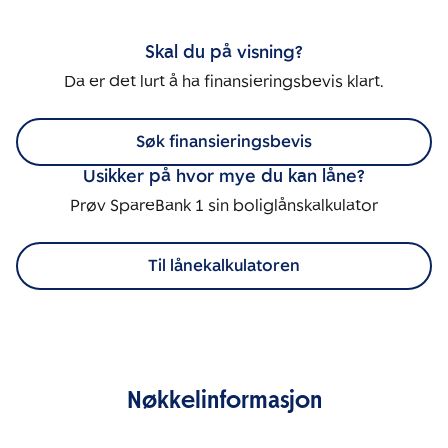
Skal du på visning?
Da er det lurt å ha finansieringsbevis klart.
Søk finansieringsbevis
Usikker på hvor mye du kan låne?
Prøv SpareBank 1 sin boliglånskalkulator
Til lånekalkulatoren
Nøkkelinformasjon