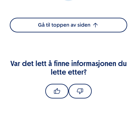
Gå til toppen av siden
Var det lett å finne informasjonen du
lette etter?