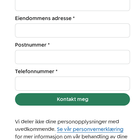
Eiendommens adresse *
Postnummer *
Telefonnummer *
Kontakt meg
Vi deler ikke dine personopplysninger med
uvedkommende.
Se vår personvernerklæring
for mer informasjon om vår behandling av dine