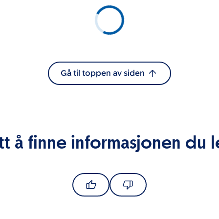
Gå til toppen av siden
tt å finne informasjonen du l