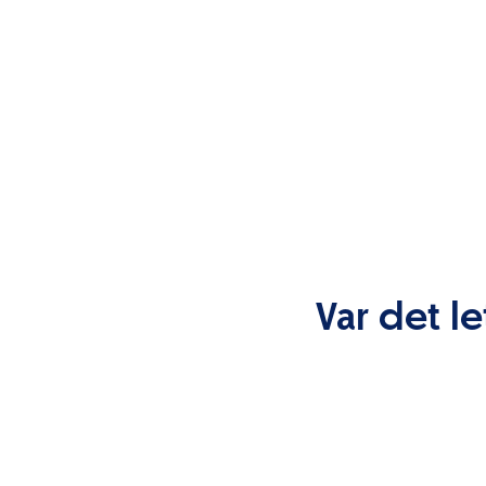
Var det le