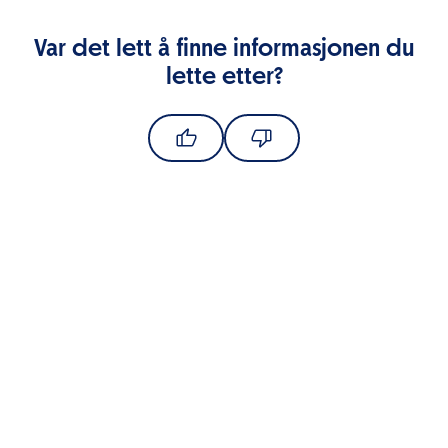
Var det lett å finne informasjonen du
lette etter?