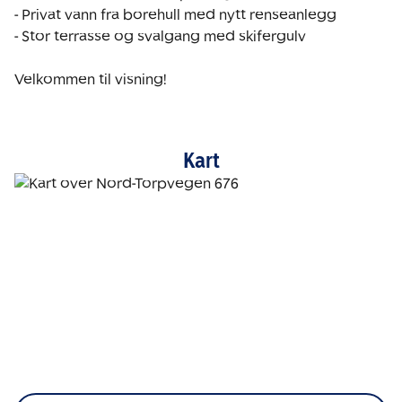
- Privat vann fra borehull med nytt renseanlegg

- Stor terrasse og svalgang med skifergulv

Velkommen til visning!
Kart