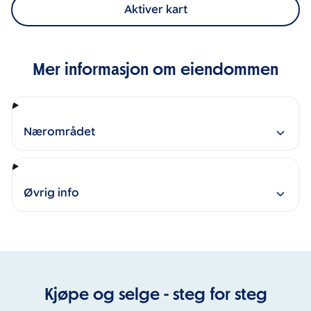
Aktiver kart
Mer informasjon om eiendommen
Nærområdet
Øvrig info
Kjøpe og selge - steg for steg