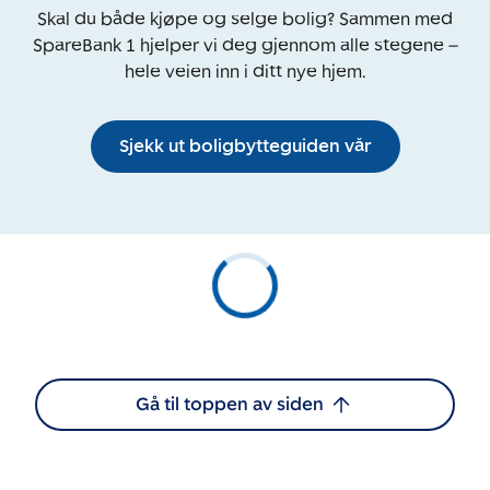
Skal du både kjøpe og selge bolig? Sammen med
SpareBank 1 hjelper vi deg gjennom alle stegene –
hele veien inn i ditt nye hjem.
Sjekk ut boligbytteguiden vår
Gå til toppen av siden