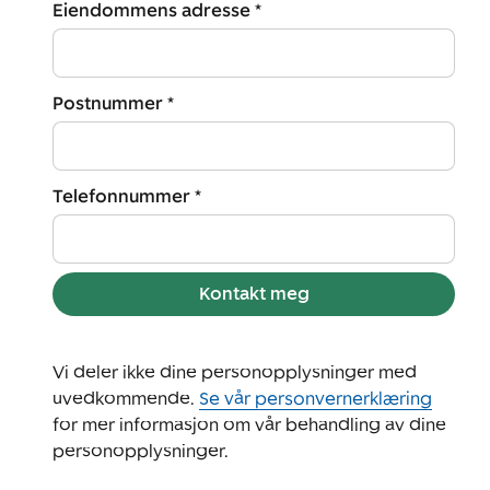
Eiendommens adresse *
Postnummer *
Telefonnummer *
Kontakt meg
Vi deler ikke dine personopplysninger med
uvedkommende.
Se vår personvernerklæring
for mer informasjon om vår behandling av dine
personopplysninger.