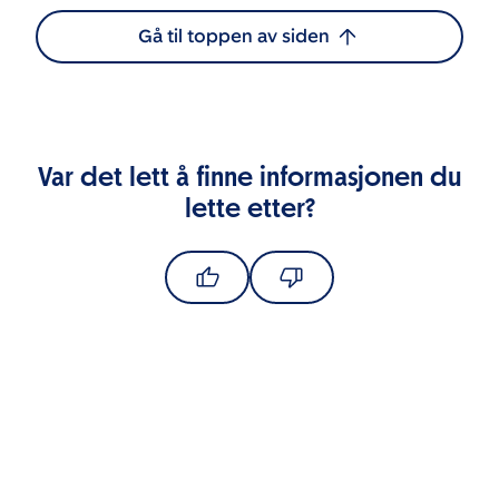
Gå til toppen av siden
Var det lett å finne informasjonen du
lette etter?