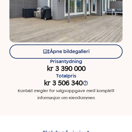
Åpne bildegalleri
Prisantydning
kr 3 390 000
Totalpris
kr 3 506 340
Kontakt megler for salgsoppgave med komplett
informasjon om eiendommen