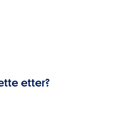
ette etter?