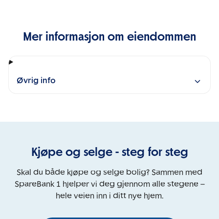
Mer informasjon om eiendommen
Øvrig info
Kjøpe og selge - steg for steg
Skal du både kjøpe og selge bolig? Sammen med
SpareBank 1 hjelper vi deg gjennom alle stegene –
hele veien inn i ditt nye hjem.