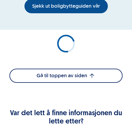
Sjekk ut boligbytteguiden vår
Gå til toppen av siden
Var det lett å finne informasjonen du
lette etter?