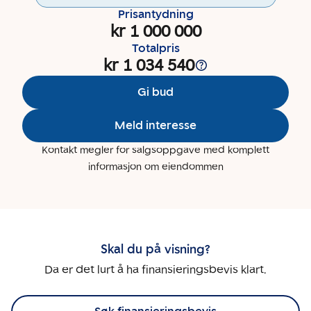
Prisantydning
kr 1 000 000
Totalpris
kr 1 034 540
Gi bud
Meld interesse
Kontakt megler for salgsoppgave med komplett
informasjon om eiendommen
Skal du på visning?
Da er det lurt å ha finansieringsbevis klart.