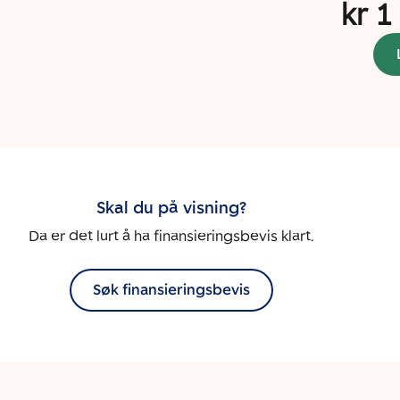
kr 1
Skal du på visning?
Da er det lurt å ha finansieringsbevis klart.
Søk finansieringsbevis