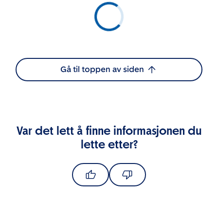
Gå til toppen av siden
Var det lett å finne informasjonen du
lette etter?