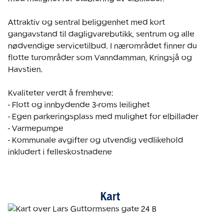
Attraktiv og sentral beliggenhet med kort 
gangavstand til dagligvarebutikk, sentrum og alle 
nødvendige servicetilbud. I nærområdet finner du 
flotte turområder som Vanndamman, Kringsjå og 
Havstien.

Kvaliteter verdt å fremheve:

- Flott og innbydende 3-roms leilighet

- Egen parkeringsplass med mulighet for elbillader

- Varmepumpe

- Kommunale avgifter og utvendig vedlikehold 
Kart