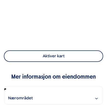
Aktiver kart
Mer informasjon om eiendommen
Nærområdet