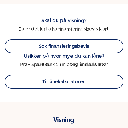
Skal du på visning?
Da er det lurt å ha finansieringsbevis klart.
Søk finansieringsbevis
Usikker på hvor mye du kan låne?
Prøv SpareBank 1 sin boliglånskalkulator
Til lånekalkulatoren
Visning